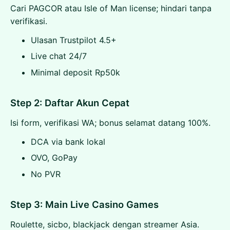
Cari PAGCOR atau Isle of Man license; hindari tanpa
verifikasi.
Ulasan Trustpilot 4.5+
Live chat 24/7
Minimal deposit Rp50k
Step 2: Daftar Akun Cepat
Isi form, verifikasi WA; bonus selamat datang 100%.
DCA via bank lokal
OVO, GoPay
No PVR
Step 3: Main Live Casino Games
Roulette, sicbo, blackjack dengan streamer Asia.