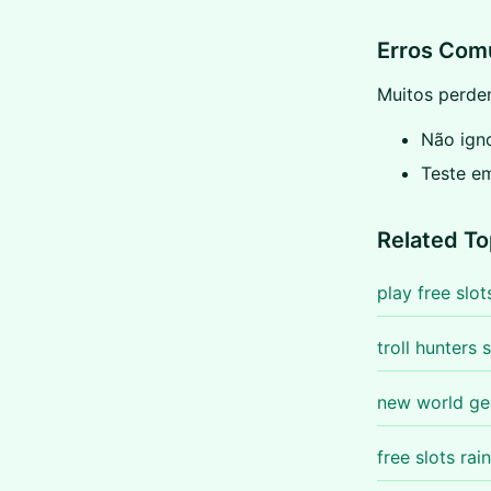
Erros Com
Muitos perdem
Não igno
Teste em
Related To
play free slot
troll hunters 
new world gea
free slots ra