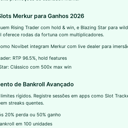
Slots Merkur para Ganhos 2026
luem Rising Trader com hold & win, e Blazing Star para wil
l oferece rodas da fortuna com multiplicadores.
omo Novibet integram Merkur com live dealer para imersão
rader: RTP 96.5%, hold features
 Star: Clássico com 500x max win
ento de Bankroll Avançado
m limites rígidos. Registre sessões em apps como Slot Track
eem streaks quentes.
ós 20% perda ou 50% ganho
ankroll em 100 unidades