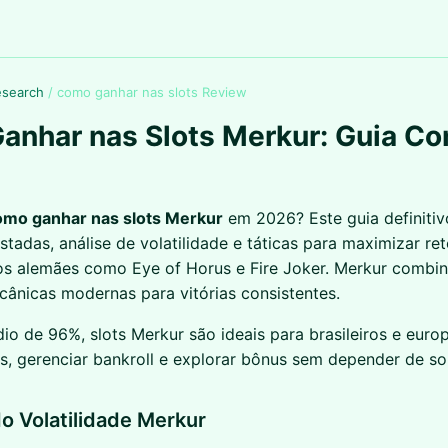
esearch
/
como ganhar nas slots Review
anhar nas Slots Merkur: Guia C
omo ganhar nas slots Merkur
em 2026? Este guia definitiv
estadas, análise de volatilidade e táticas para maximizar r
os alemães como Eye of Horus e Fire Joker. Merkur combin
ânicas modernas para vitórias consistentes.
 de 96%, slots Merkur são ideais para brasileiros e euro
es, gerenciar bankroll e explorar bônus sem depender de so
 Volatilidade Merkur