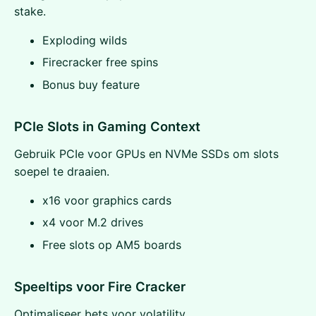
stake.
Exploding wilds
Firecracker free spins
Bonus buy feature
PCIe Slots in Gaming Context
Gebruik PCIe voor GPUs en NVMe SSDs om slots
soepel te draaien.
x16 voor graphics cards
x4 voor M.2 drives
Free slots op AM5 boards
Speeltips voor Fire Cracker
Optimaliseer bets voor volatility.