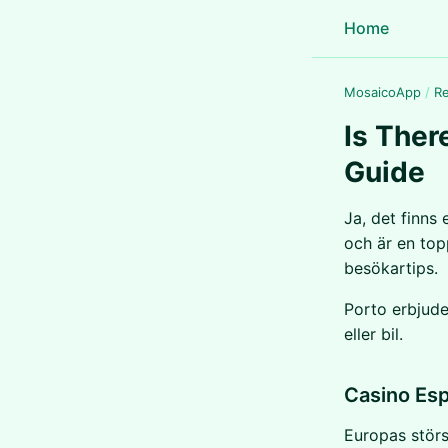
Home
MosaicoApp
/
R
Is Ther
Guide
Ja, det finns
och är en topp
besökartips.
Porto erbjude
eller bil.
Casino Esp
Europas stör