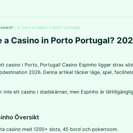
esearch
/
is there a casino in porto portugal
e a Casino in Porto Portugal? 20
 ett casino i Porto, Portugal! Casino Espinho ligger strax s
destination 2026. Denna artikel täcker läge, spel, facilitet
r inte ett casino i stadskärnan, men Espinho är lättillgängl
inho Översikt
sta casino med 1200+ slots, 45 bord och pokerroom.