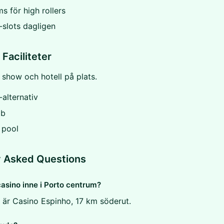
s för high rollers
slots dagligen
 Faciliteter
 show och hotell på plats.
-alternativ
bb
 pool
y Asked Questions
casino inne i Porto centrum?
 är Casino Espinho, 17 km söderut.