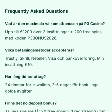
Frequently Asked Questions
Vad är den maximala välkomstbonusen på P3 Casino?
Upp till €1200 över 3 insättningar + 200 free spins
med koden P3BONUS2026.
Vilka betalningsmetoder accepteras?
Trustly, Skrill, Neteller, Visa och banköverföring. Min
insättning €10.
Hur lång tid tar uttag?
24 timmar för e-wallets, 2-5 dagar för bank. Inga
dolda avgifter.
Finns det no deposit bonus?
Ja, nya spelare får 20 free spins vid registrering utan