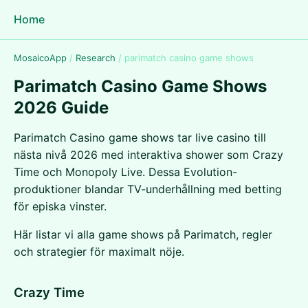
Home
MosaicoApp
/
Research
/
parimatch casino game shows
Parimatch Casino Game Shows
2026 Guide
Parimatch Casino game shows tar live casino till
nästa nivå 2026 med interaktiva shower som Crazy
Time och Monopoly Live. Dessa Evolution-
produktioner blandar TV-underhållning med betting
för episka vinster.
Här listar vi alla game shows på Parimatch, regler
och strategier för maximalt nöje.
Crazy Time