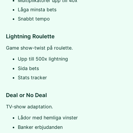
Multiplikatorer upp till 40x
Låga minsta bets
Snabbt tempo
Lightning Roulette
Game show-twist på roulette.
Upp till 500x lightning
Sida bets
Stats tracker
Deal or No Deal
TV-show adaptation.
Lådor med hemliga vinster
Banker erbjudanden