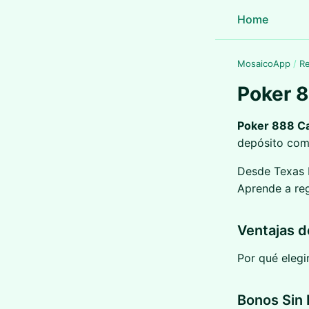
Home
MosaicoApp
/
R
Poker 8
Poker 888 Ca
depósito como
Desde Texas H
Aprende a reg
Ventajas d
Por qué elegi
Bonos Sin 