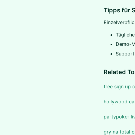
Tipps für 
Einzelverpflic
Tägliche
Demo-Mo
Support
Related To
free sign up 
hollywood ca
partypoker li
gry na total 