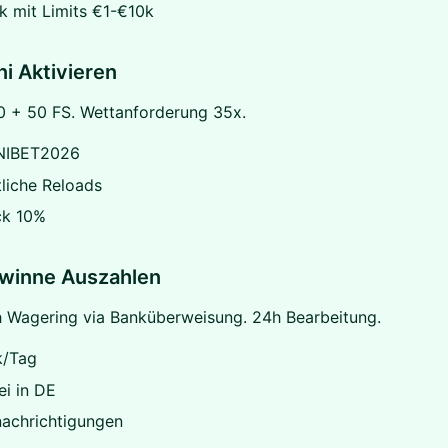
k mit Limits €1-€10k
ni Aktivieren
0 + 50 FS. Wettanforderung 35x.
NIBET2026
liche Reloads
ck 10%
ewinne Auszahlen
 Wagering via Banküberweisung. 24h Bearbeitung.
k/Tag
ei in DE
achrichtigungen