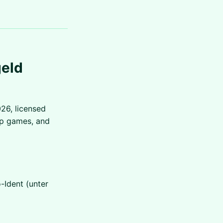
geld
26, licensed
op games, and
o-Ident (unter