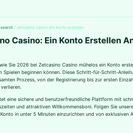
esearch
/
zetcasino casino ein konto erstellen
no Casino: Ein Konto Erstellen A
 wie Sie 2026 bei Zetcasino Casino mühelos ein Konto erste
m Spielen beginnen können. Diese Schritt-für-Schritt-Anleit
amten Prozess, von der Registrierung bis zur ersten Einza
 verlieren.
tet eine sichere und benutzerfreundliche Plattform mit schn
szeiten und attraktiven Willkommensboni. Folgen Sie unserer
 Konto in unter 5 Minuten einzurichten und von exklusiven