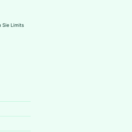
 Sie Limits