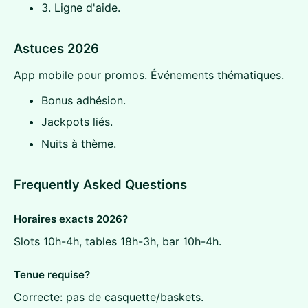
3. Ligne d'aide.
Astuces 2026
App mobile pour promos. Événements thématiques.
Bonus adhésion.
Jackpots liés.
Nuits à thème.
Frequently Asked Questions
Horaires exacts 2026?
Slots 10h-4h, tables 18h-3h, bar 10h-4h.
Tenue requise?
Correcte: pas de casquette/baskets.