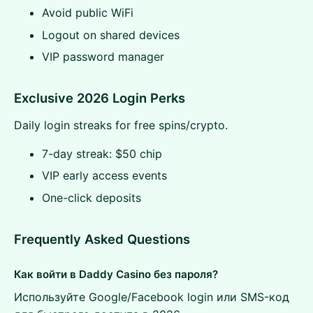
Avoid public WiFi
Logout on shared devices
VIP password manager
Exclusive 2026 Login Perks
Daily login streaks for free spins/crypto.
7-day streak: $50 chip
VIP early access events
One-click deposits
Frequently Asked Questions
Как войти в Daddy Casino без пароля?
Используйте Google/Facebook login или SMS-код