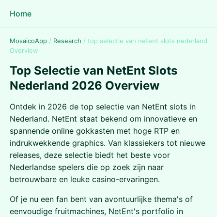
Home
MosaicoApp
/
Research
/
top selectie van netent slots nederland
Overview
Top Selectie van NetEnt Slots
Nederland 2026 Overview
Ontdek in 2026 de top selectie van NetEnt slots in
Nederland. NetEnt staat bekend om innovatieve en
spannende online gokkasten met hoge RTP en
indrukwekkende graphics. Van klassiekers tot nieuwe
releases, deze selectie biedt het beste voor
Nederlandse spelers die op zoek zijn naar
betrouwbare en leuke casino-ervaringen.
Of je nu een fan bent van avontuurlijke thema's of
eenvoudige fruitmachines, NetEnt's portfolio in