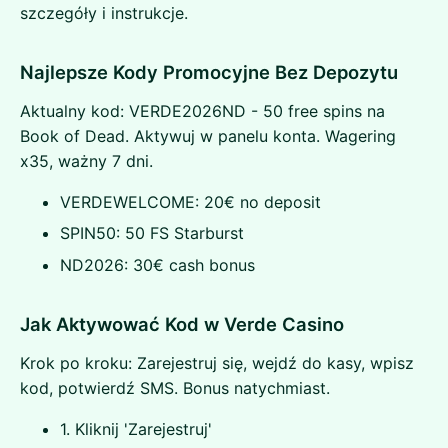
szczegóły i instrukcje.
Najlepsze Kody Promocyjne Bez Depozytu
Aktualny kod: VERDE2026ND - 50 free spins na
Book of Dead. Aktywuj w panelu konta. Wagering
x35, ważny 7 dni.
VERDEWELCOME: 20€ no deposit
SPIN50: 50 FS Starburst
ND2026: 30€ cash bonus
Jak Aktywować Kod w Verde Casino
Krok po kroku: Zarejestruj się, wejdź do kasy, wpisz
kod, potwierdź SMS. Bonus natychmiast.
1. Kliknij 'Zarejestruj'