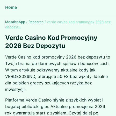
Home
MosaicoApp
/
Research
/
verde casino kod promocyjny 2023 bez
depozytu
Verde Casino Kod Promocyjny
2026 Bez Depozytu
Verde Casino kod promocyjny 2026 bez depozytu to
Twoja brama do darmowych spinów i bonusów cash.
W tym artykule odkrywamy aktualne kody jak
VERDE2026ND, oferujące 50 FS bez wpłaty. Idealne
dla polskich graczy szukających ryzyka bez
inwestycji.
Platforma Verde Casino słynie z szybkich wypłat i
bogatej biblioteki gier. Aktualne promocje na 2026
rok gwarantują start z zyskiem. Czytaj dalej po