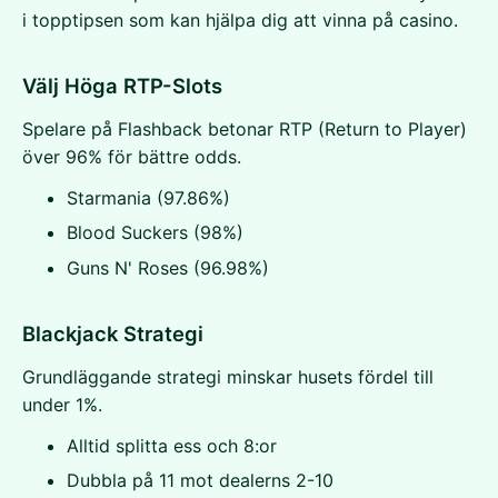
i topptipsen som kan hjälpa dig att vinna på casino.
Välj Höga RTP-Slots
Spelare på Flashback betonar RTP (Return to Player)
över 96% för bättre odds.
Starmania (97.86%)
Blood Suckers (98%)
Guns N' Roses (96.98%)
Blackjack Strategi
Grundläggande strategi minskar husets fördel till
under 1%.
Alltid splitta ess och 8:or
Dubbla på 11 mot dealerns 2-10