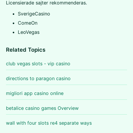
Licensierade sajter rekommenderas.
SverigeCasino
ComeOn
LeoVegas
Related Topics
club vegas slots - vip casino
directions to paragon casino
migliori app casino online
betalice casino games Overview
wall with four slots re4 separate ways